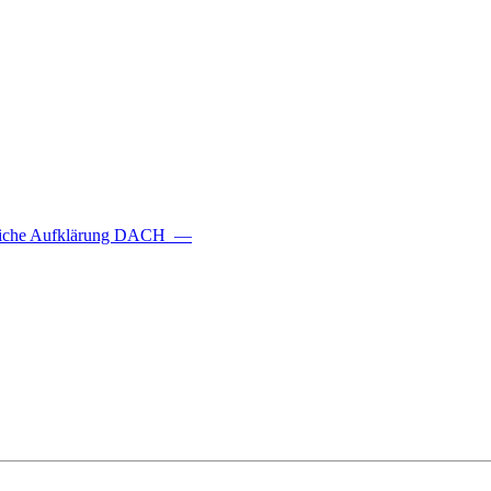
ftliche Aufklärung DACH
—