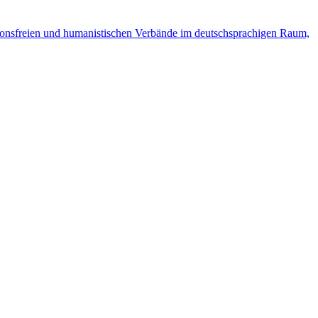
ionsfreien und humanistischen Verbände im deutschsprachigen Raum,