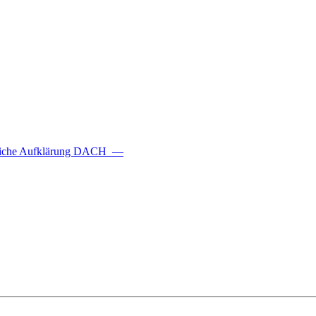
ftliche Aufklärung DACH
—