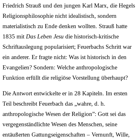
Friedrich Strauß und den jungen Karl Marx, die Hegels
Religionsphilosophie nicht idealistisch, sondern
materialistisch zu Ende denken wollten. Strauß hatte
1835 mit
Das Leben Jesu
die historisch-kritische
Schriftauslegung popularisiert; Feuerbachs Schritt war
ein anderer. Er fragte nicht: Was ist historisch in den
Evangelien? Sondern: Welche anthropologische
Funktion erfüllt die religiöse Vorstellung überhaupt?
Die Antwort entwickelte er in 28 Kapiteln. Im ersten
Teil beschreibt Feuerbach das „wahre, d. h.
anthropologische Wesen der Religion”: Gott sei das
vergegenständlichte Wesen des Menschen, seine
entäußerten Gattungseigenschaften – Vernunft, Wille,