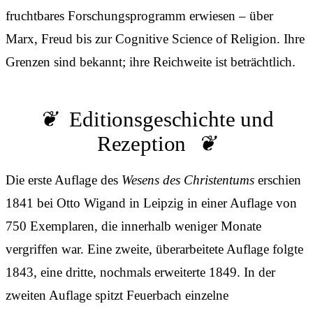
fruchtbares Forschungsprogramm erwiesen – über
Marx, Freud bis zur Cognitive Science of Religion. Ihre
Grenzen sind bekannt; ihre Reichweite ist beträchtlich.
Editionsgeschichte und
Rezeption
Die erste Auflage des
Wesens des Christentums
erschien
1841 bei Otto Wigand in Leipzig in einer Auflage von
750 Exemplaren, die innerhalb weniger Monate
vergriffen war. Eine zweite, überarbeitete Auflage folgte
1843, eine dritte, nochmals erweiterte 1849. In der
zweiten Auflage spitzt Feuerbach einzelne