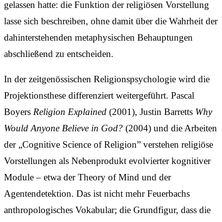
gelassen hatte: die Funktion der religiösen Vorstellung
lasse sich beschreiben, ohne damit über die Wahrheit der
dahinterstehenden metaphysischen Behauptungen
abschließend zu entscheiden.
In der zeitgenössischen Religionspsychologie wird die
Projektionsthese differenziert weitergeführt. Pascal
Boyers
Religion Explained
(2001), Justin Barretts
Why
Would Anyone Believe in God?
(2004) und die Arbeiten
der „Cognitive Science of Religion” verstehen religiöse
Vorstellungen als Nebenprodukt evolvierter kognitiver
Module – etwa der Theory of Mind und der
Agentendetektion. Das ist nicht mehr Feuerbachs
anthropologisches Vokabular; die Grundfigur, dass die