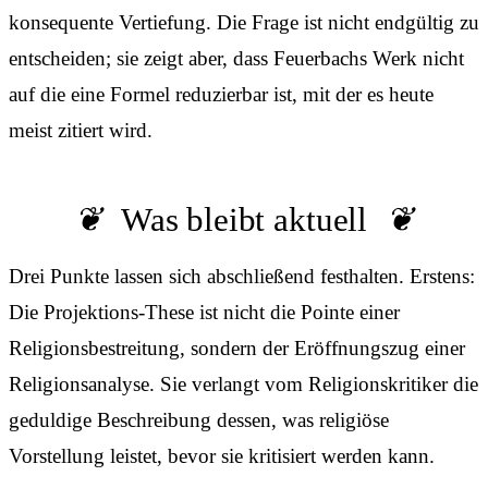
konsequente Vertiefung. Die Frage ist nicht endgültig zu
entscheiden; sie zeigt aber, dass Feuerbachs Werk nicht
auf die eine Formel reduzierbar ist, mit der es heute
meist zitiert wird.
Was bleibt aktuell
Drei Punkte lassen sich abschließend festhalten. Erstens:
Die Projektions-These ist nicht die Pointe einer
Religionsbestreitung, sondern der Eröffnungszug einer
Religionsanalyse. Sie verlangt vom Religionskritiker die
geduldige Beschreibung dessen, was religiöse
Vorstellung leistet, bevor sie kritisiert werden kann.