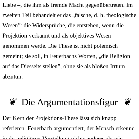
Liebe –, die ihm als fremde Macht gegenübertreten. Im
zweiten Teil behandelt er das „falsche, d. h. theologische
Wesen”: die Widersprüche, die entstehen, wenn die
Projektion verkannt und als objektives Wesen
genommen werde. Die These ist nicht polemisch
gemeint; sie soll, in Feuerbachs Worten, „die Religion
auf das Diesseits stellen”, ohne sie als bloßen Irrtum
abzutun.
Die Argumentationsfigur
Der Kern der Projektions-These lässt sich knapp
referieren. Feuerbach argumentiert, der Mensch erkenne
in der religiösen Vorstellung nichts anderes als sein