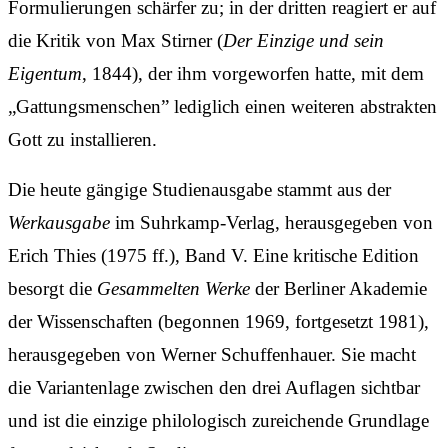
Formulierungen schärfer zu; in der dritten reagiert er auf
die Kritik von Max Stirner (
Der Einzige und sein
Eigentum
, 1844), der ihm vorgeworfen hatte, mit dem
„Gattungsmenschen” lediglich einen weiteren abstrakten
Gott zu installieren.
Die heute gängige Studienausgabe stammt aus der
Werkausgabe
im Suhrkamp-Verlag, herausgegeben von
Erich Thies (1975 ff.), Band V. Eine kritische Edition
besorgt die
Gesammelten Werke
der Berliner Akademie
der Wissenschaften (begonnen 1969, fortgesetzt 1981),
herausgegeben von Werner Schuffenhauer. Sie macht
die Variantenlage zwischen den drei Auflagen sichtbar
und ist die einzige philologisch zureichende Grundlage