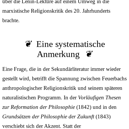
über die Lenin-Lektüre auf einem Umweg in die
marxistische Religionskritik des 20. Jahrhunderts
brachte.
Eine systematische
Anmerkung
Eine Frage, die in der Sekundärliteratur immer wieder
gestellt wird, betrifft die Spannung zwischen Feuerbachs
anthropologischer Religionskritik und seinem späteren
naturalistischen Programm. In der
Vorläufigen Thesen
zur Reformation der Philosophie
(1842) und in den
Grundsätzen der Philosophie der Zukunft
(1843)
verschiebt sich der Akzent. Statt der