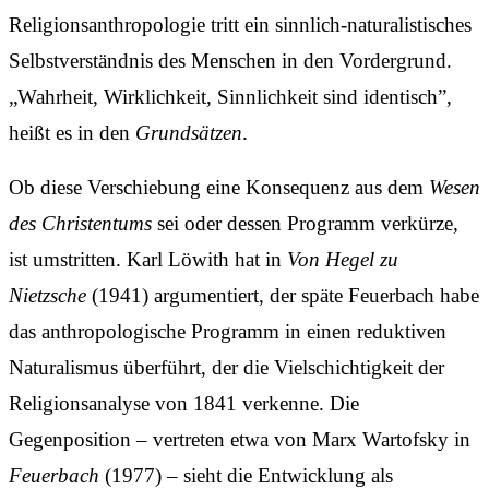
Religionsanthropologie tritt ein sinnlich-naturalistisches
Selbstverständnis des Menschen in den Vordergrund.
„Wahrheit, Wirklichkeit, Sinnlichkeit sind identisch”,
heißt es in den
Grundsätzen
.
Ob diese Verschiebung eine Konsequenz aus dem
Wesen
des Christentums
sei oder dessen Programm verkürze,
ist umstritten. Karl Löwith hat in
Von Hegel zu
Nietzsche
(1941) argumentiert, der späte Feuerbach habe
das anthropologische Programm in einen reduktiven
Naturalismus überführt, der die Vielschichtigkeit der
Religionsanalyse von 1841 verkenne. Die
Gegenposition – vertreten etwa von Marx Wartofsky in
Feuerbach
(1977) – sieht die Entwicklung als