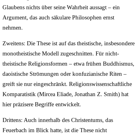
Glaubens nichts über seine Wahrheit aussagt – ein
Argument, das auch säkulare Philosophen ernst
nehmen.
Zweitens: Die These ist auf das theistische, insbesondere
monotheistische Modell zugeschnitten. Für nicht-
theistische Religionsformen – etwa frühen Buddhismus,
daoistische Strömungen oder konfuzianische Riten –
greift sie nur eingeschränkt. Religionswissenschaftliche
Komparatistik (Mircea Eliade, Jonathan Z. Smith) hat
hier präzisere Begriffe entwickelt.
Drittens: Auch innerhalb des Christentums, das
Feuerbach im Blick hatte, ist die These nicht