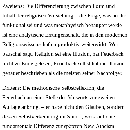
Zweitens: Die Differenzierung zwischen Form und
Inhalt der religiösen Vorstellung – die Frage, was an ihr
funktional sei und was metaphysisch behauptet werde –
ist eine analytische Errungenschaft, die in den modernen
Religionswissenschaften produktiv weiterwirkt. Wer
pauschal sagt, Religion sei eine Illusion, hat Feuerbach
nicht zu Ende gelesen; Feuerbach selbst hat die Illusion
genauer beschrieben als die meisten seiner Nachfolger.
Drittens: Die methodische Selbstreflexion, die
Feuerbach an einer Stelle des Vorworts zur zweiten
Auflage anbringt – er habe nicht den Glauben, sondern
dessen Selbstverkennung im Sinn –, weist auf eine
fundamentale Differenz zur späteren New-Atheism-