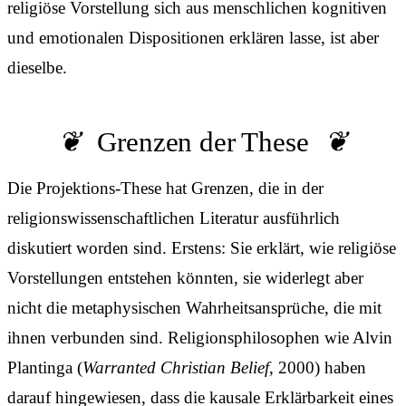
religiöse Vorstellung sich aus menschlichen kognitiven
und emotionalen Dispositionen erklären lasse, ist aber
dieselbe.
Grenzen der These
Die Projektions-These hat Grenzen, die in der
religionswissenschaftlichen Literatur ausführlich
diskutiert worden sind. Erstens: Sie erklärt, wie religiöse
Vorstellungen entstehen könnten, sie widerlegt aber
nicht die metaphysischen Wahrheitsansprüche, die mit
ihnen verbunden sind. Religionsphilosophen wie Alvin
Plantinga (
Warranted Christian Belief
, 2000) haben
darauf hingewiesen, dass die kausale Erklärbarkeit eines