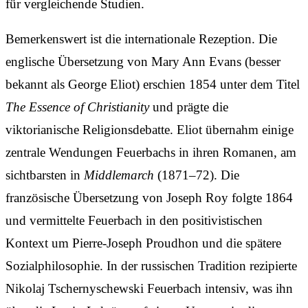
für vergleichende Studien.
Bemerkenswert ist die internationale Rezeption. Die
englische Übersetzung von Mary Ann Evans (besser
bekannt als George Eliot) erschien 1854 unter dem Titel
The Essence of Christianity
und prägte die
viktorianische Religionsdebatte. Eliot übernahm einige
zentrale Wendungen Feuerbachs in ihren Romanen, am
sichtbarsten in
Middlemarch
(1871–72). Die
französische Übersetzung von Joseph Roy folgte 1864
und vermittelte Feuerbach in den positivistischen
Kontext um Pierre-Joseph Proudhon und die spätere
Sozialphilosophie. In der russischen Tradition rezipierte
Nikolaj Tschernyschewski Feuerbach intensiv, was ihn