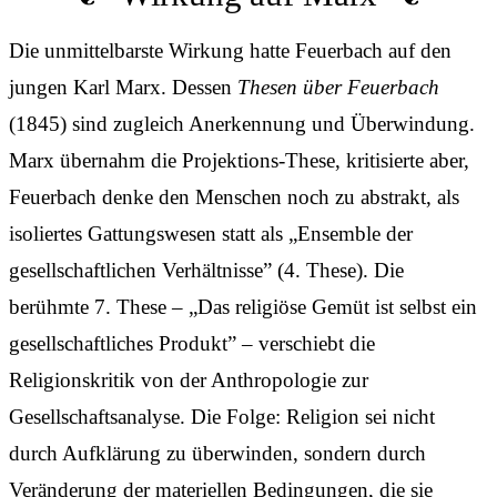
Die unmittelbarste Wirkung hatte Feuerbach auf den
jungen Karl Marx. Dessen
Thesen über Feuerbach
(1845) sind zugleich Anerkennung und Überwindung.
Marx übernahm die Projektions-These, kritisierte aber,
Feuerbach denke den Menschen noch zu abstrakt, als
isoliertes Gattungswesen statt als „Ensemble der
gesellschaftlichen Verhältnisse” (4. These). Die
berühmte 7. These – „Das religiöse Gemüt ist selbst ein
gesellschaftliches Produkt” – verschiebt die
Religionskritik von der Anthropologie zur
Gesellschaftsanalyse. Die Folge: Religion sei nicht
durch Aufklärung zu überwinden, sondern durch
Veränderung der materiellen Bedingungen, die sie