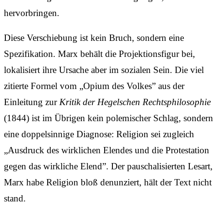
hervorbringen.
Diese Verschiebung ist kein Bruch, sondern eine
Spezifikation. Marx behält die Projektionsfigur bei,
lokalisiert ihre Ursache aber im sozialen Sein. Die viel
zitierte Formel vom „Opium des Volkes” aus der
Einleitung zur
Kritik der Hegelschen Rechtsphilosophie
(1844) ist im Übrigen kein polemischer Schlag, sondern
eine doppelsinnige Diagnose: Religion sei zugleich
„Ausdruck des wirklichen Elendes und die Protestation
gegen das wirkliche Elend”. Der pauschalisierten Lesart,
Marx habe Religion bloß denunziert, hält der Text nicht
stand.