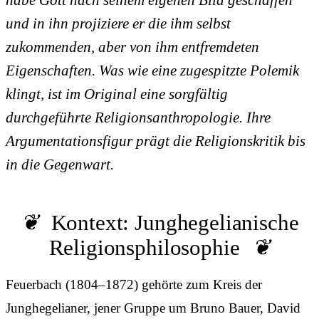
und in ihn projiziere er die ihm selbst
zukommenden, aber von ihm entfremdeten
Eigenschaften. Was wie eine zugespitzte Polemik
klingt, ist im Original eine sorgfältig
durchgeführte Religionsanthropologie. Ihre
Argumentationsfigur prägt die Religionskritik bis
in die Gegenwart.
Kontext: Junghegelianische
Religionsphilosophie
Feuerbach (1804–1872) gehörte zum Kreis der
Junghegelianer, jener Gruppe um Bruno Bauer, David