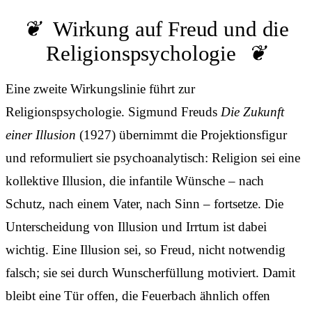
Wirkung auf Freud und die
Religionspsychologie
Eine zweite Wirkungslinie führt zur
Religionspsychologie. Sigmund Freuds
Die Zukunft
einer Illusion
(1927) übernimmt die Projektionsfigur
und reformuliert sie psychoanalytisch: Religion sei eine
kollektive Illusion, die infantile Wünsche – nach
Schutz, nach einem Vater, nach Sinn – fortsetze. Die
Unterscheidung von Illusion und Irrtum ist dabei
wichtig. Eine Illusion sei, so Freud, nicht notwendig
falsch; sie sei durch Wunscherfüllung motiviert. Damit
bleibt eine Tür offen, die Feuerbach ähnlich offen