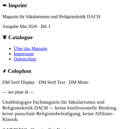
❧
Imprint
Magazin für Säkularismus und Religionskritik DACH
Ausgabe Mai 2026 · Bd. I
❦
Catalogue
Über das Magazin
Impressum
Datenschutz
⸙
Colophon
DM Serif Display · DM Serif Text · DM Mono
— see plate iii —
Unabhängiges Fachmagazin für Säkularismus und
Religionskritik DACH — keine konfessionelle Bindung,
keine pauschale Religionsbeleidigung, keine Affiliate-
Klassik.