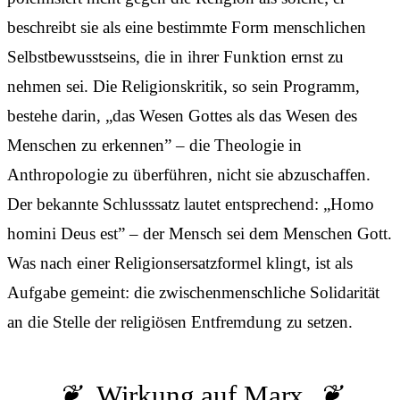
beschreibt sie als eine bestimmte Form menschlichen
Selbstbewusstseins, die in ihrer Funktion ernst zu
nehmen sei. Die Religionskritik, so sein Programm,
bestehe darin, „das Wesen Gottes als das Wesen des
Menschen zu erkennen” – die Theologie in
Anthropologie zu überführen, nicht sie abzuschaffen.
Der bekannte Schlusssatz lautet entsprechend: „Homo
homini Deus est” – der Mensch sei dem Menschen Gott.
Was nach einer Religionsersatzformel klingt, ist als
Aufgabe gemeint: die zwischenmenschliche Solidarität
an die Stelle der religiösen Entfremdung zu setzen.
Wirkung auf Marx