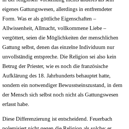
eigenes Gattungswesen, allerdings in entfremdeter
Form. Was er als göttliche Eigenschaften –
Allwissenheit, Allmacht, vollkommene Liebe –
vergöttert, seien die Möglichkeiten der menschlichen
Gattung selbst, denen das einzelne Individuum nur
unvollständig entspreche. Die Religion sei also kein
Betrug der Priester, wie es noch die französische
Aufklärung des 18. Jahrhunderts behauptet hatte,
sondern ein notwendiger Bewusstseinszustand, in dem
der Mensch sich selbst noch nicht als Gattungswesen
erfasst habe.
Diese Differenzierung ist entscheidend. Feuerbach
polemisiert nicht gegen die Religion als solche; er