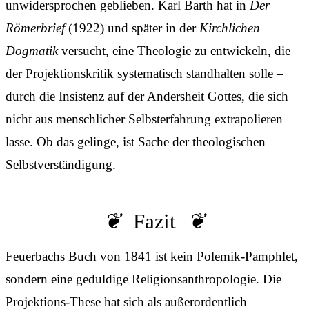
unwidersprochen geblieben. Karl Barth hat in
Der
Römerbrief
(1922) und später in der
Kirchlichen
Dogmatik
versucht, eine Theologie zu entwickeln, die
der Projektionskritik systematisch standhalten solle –
durch die Insistenz auf der Andersheit Gottes, die sich
nicht aus menschlicher Selbsterfahrung extrapolieren
lasse. Ob das gelinge, ist Sache der theologischen
Selbstverständigung.
Fazit
Feuerbachs Buch von 1841 ist kein Polemik-Pamphlet,
sondern eine geduldige Religionsanthropologie. Die
Projektions-These hat sich als außerordentlich